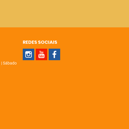
REDES SOCIAIS
 | Sábado