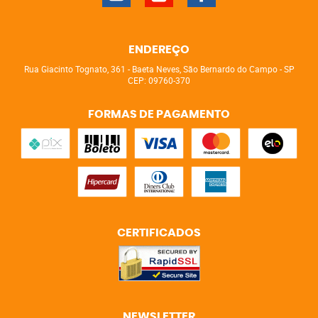
ENDEREÇO
Rua Giacinto Tognato, 361
-
Baeta Neves, São Bernardo do Campo
-
SP
CEP: 09760-370
FORMAS DE PAGAMENTO
CERTIFICADOS
NEWSLETTER