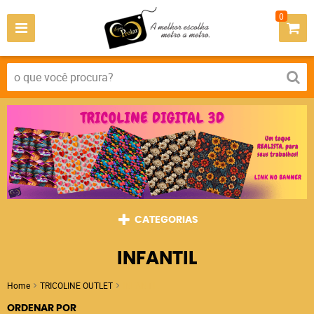
0
CATEGORIAS
INFANTIL
Home
TRICOLINE OUTLET
INFANTIL
ORDENAR POR