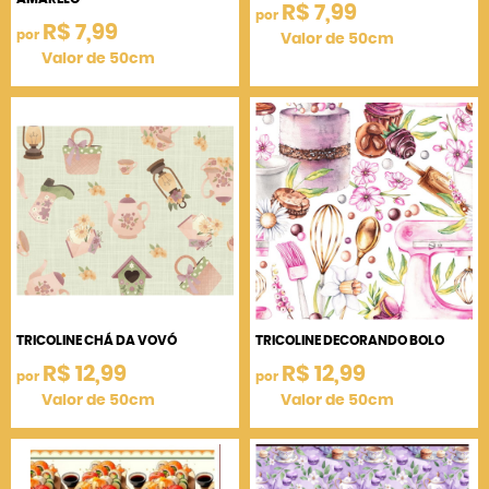
R$ 7,99
por
R$ 7,99
por
Valor de 50cm
Valor de 50cm
TRICOLINE CHÁ DA VOVÓ
TRICOLINE DECORANDO BOLO
R$ 12,99
R$ 12,99
por
por
Valor de 50cm
Valor de 50cm