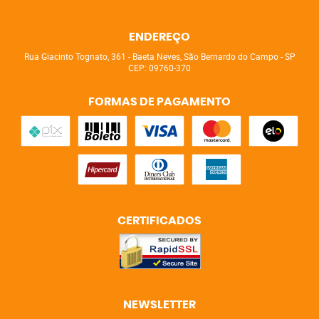
ENDEREÇO
Rua Giacinto Tognato, 361
-
Baeta Neves, São Bernardo do Campo
-
SP
CEP: 09760-370
FORMAS DE PAGAMENTO
CERTIFICADOS
NEWSLETTER