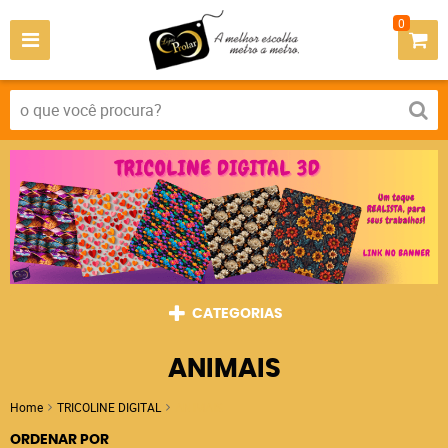
0
CATEGORIAS
ANIMAIS
Home
TRICOLINE DIGITAL
ANIMAIS
ORDENAR POR