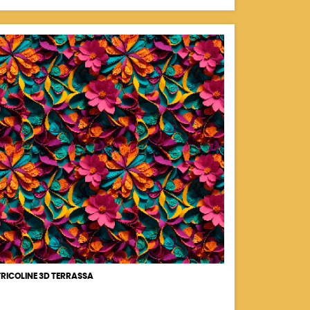
TRICOLINE 3D TERRASSA