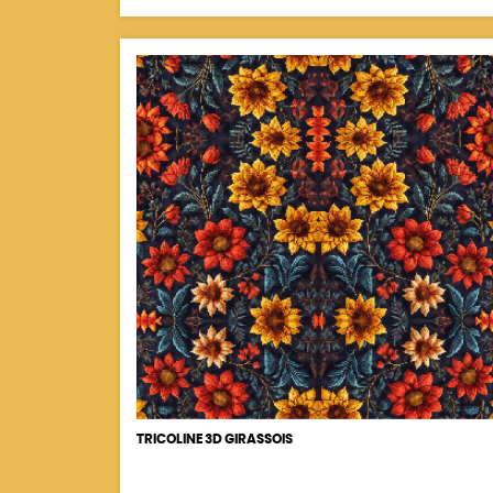
TRICOLINE 3D GIRASSOIS