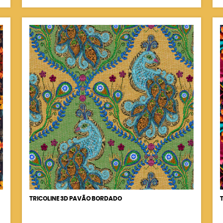
TRICOLINE 3D PAVÃO BORDADO