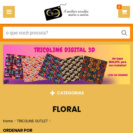
0
CATEGORIAS
FLORAL
Home
TRICOLINE OUTLET
FLORAL
ORDENAR POR