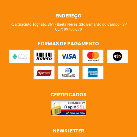
ENDEREÇO
Rua Giacinto Tognato, 361
-
Baeta Neves, São Bernardo do Campo
-
SP
CEP: 09760-370
FORMAS DE PAGAMENTO
CERTIFICADOS
NEWSLETTER