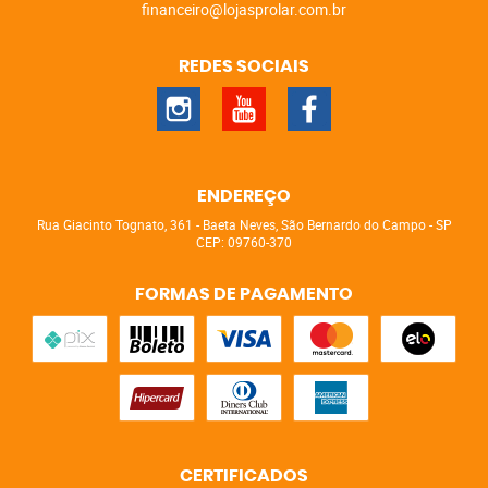
financeiro@lojasprolar.com.br
REDES SOCIAIS
ENDEREÇO
Rua Giacinto Tognato, 361
-
Baeta Neves, São Bernardo do Campo
-
SP
CEP: 09760-370
FORMAS DE PAGAMENTO
CERTIFICADOS