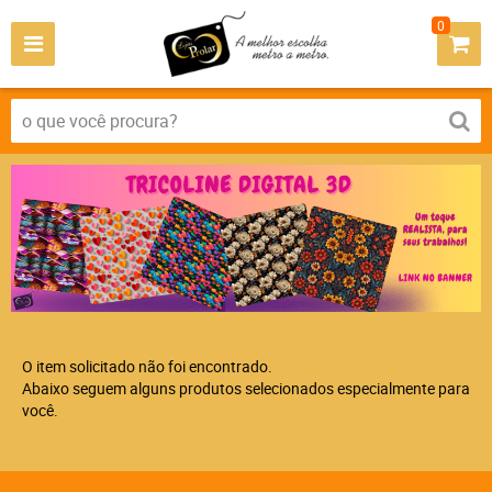
0
O item solicitado não foi encontrado.
Abaixo seguem alguns produtos selecionados especialmente para
você.