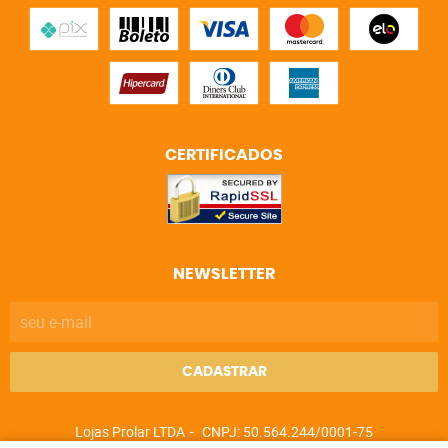
CERTIFICADOS
NEWSLETTER
CADASTRAR
Lojas Prolar LTDA
CNPJ: 50.564.244/0001-75