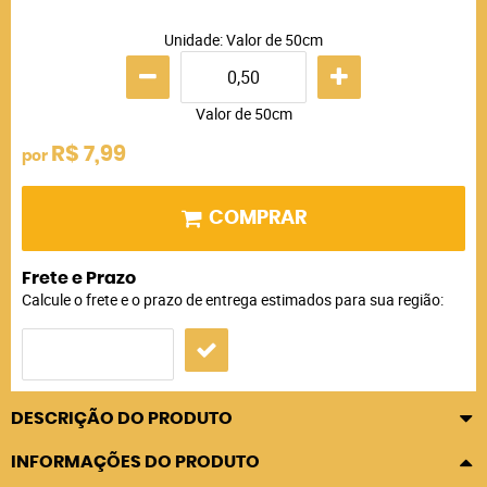
Unidade: Valor de 50cm
Valor de 50cm
R$ 7,99
por
COMPRAR
Frete e Prazo
Calcule o frete e o prazo de entrega estimados para sua região:
DESCRIÇÃO DO PRODUTO
INFORMAÇÕES DO PRODUTO