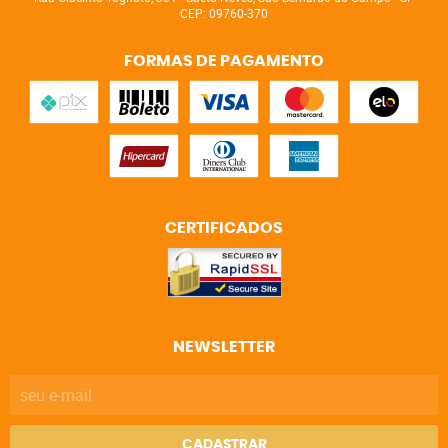
CEP: 09760-370
FORMAS DE PAGAMENTO
CERTIFICADOS
NEWSLETTER
CADASTRAR