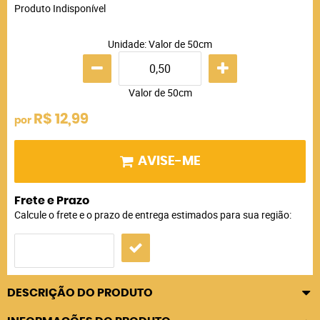
Produto Indisponível
Unidade: Valor de 50cm
Valor de 50cm
R$ 12,99
por
AVISE-ME
Frete e Prazo
Calcule o frete e o prazo de entrega estimados para sua região:
DESCRIÇÃO DO PRODUTO