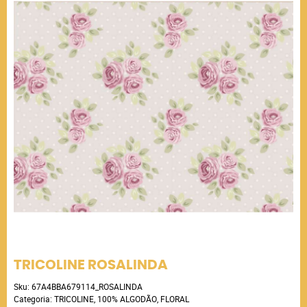
TRICOLINE ROSALINDA
Sku:
67A4BBA679114_ROSALINDA
Categoria:
TRICOLINE
,
100% ALGODÃO
,
FLORAL