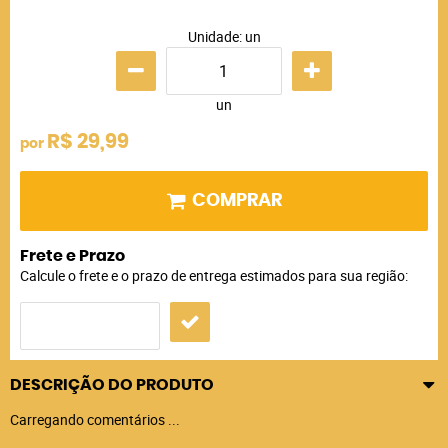
Unidade: un
un
R$ 29,99
por
COMPRAR
Frete e Prazo
Calcule o frete e o prazo de entrega estimados para sua região:
DESCRIÇÃO DO PRODUTO
Carregando comentários ...