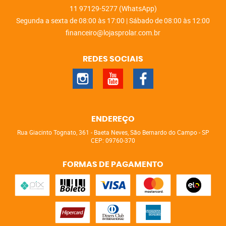
11
97129-5277
(WhatsApp)
Segunda a sexta de 08:00 às 17:00 | Sábado de 08:00 às 12:00
financeiro@lojasprolar.com.br
REDES SOCIAIS
ENDEREÇO
Rua Giacinto Tognato, 361
-
Baeta Neves, São Bernardo do Campo
-
SP
CEP: 09760-370
FORMAS DE PAGAMENTO