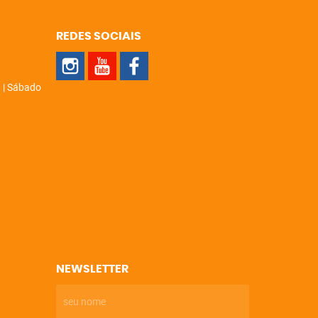
REDES SOCIAIS
 | Sábado
NEWSLETTER