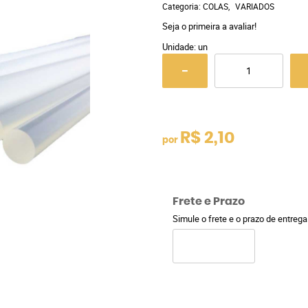
Categoria:
COLAS
VARIADOS
Seja o primeira a avaliar!
Unidade: un
R$ 2,10
por
Frete e Prazo
Simule o frete e o prazo de entreg