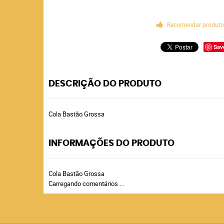
Recomendar produt
Sav
DESCRIÇÃO DO PRODUTO
Cola Bastão Grossa
INFORMAÇÕES DO PRODUTO
Cola Bastão Grossa
Carregando comentários ...