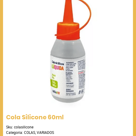
Cola Silicone 60ml
Sku:
colasilicone
Categoria:
COLAS
,
VARIADOS