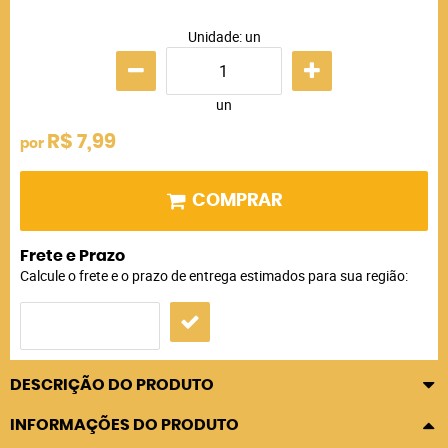
Unidade: un
un
R$ 7,99
por
COMPRAR
Frete e Prazo
Calcule o frete e o prazo de entrega estimados para sua região:
DESCRIÇÃO DO PRODUTO
INFORMAÇÕES DO PRODUTO