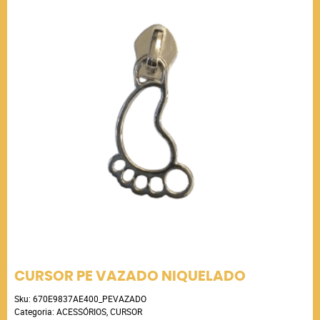
CURSOR PE VAZADO NIQUELADO
Sku:
670E9837AE400_PEVAZADO
Categoria:
ACESSÓRIOS
,
CURSOR