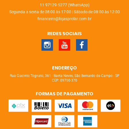
11
97129-5277
(WhatsApp)
Segunda a sexta de 08:00 às 17:00 | Sábado de 08:00 às 12:00
financeiro@lojasprolar.com.br
REDES SOCIAIS
ENDEREÇO
Rua Giacinto Tognato, 361
-
Baeta Neves, São Bernardo do Campo
-
SP
CEP: 09760-370
FORMAS DE PAGAMENTO