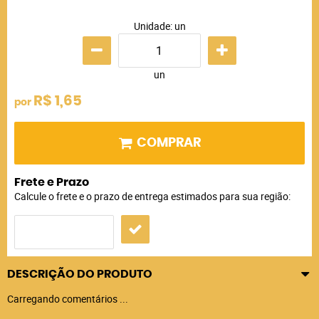
Unidade: un
un
R$ 1,65
por
COMPRAR
Frete e Prazo
Calcule o frete e o prazo de entrega estimados para sua região:
DESCRIÇÃO DO PRODUTO
Carregando comentários ...