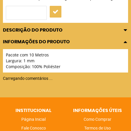
DESCRIÇÃO DO PRODUTO
INFORMAÇÕES DO PRODUTO
Pacote com 10 Metros
Largura: 1 mm
Composição: 100% Poliéster
Carregando comentários ...
INSTITUCIONAL
INFORMAÇÕES ÚTEIS
Página Inicial
Como Comprar
Fale Conosco
Termos de Uso