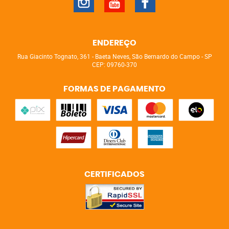
ENDEREÇO
Rua Giacinto Tognato, 361
-
Baeta Neves, São Bernardo do Campo
-
SP
CEP: 09760-370
FORMAS DE PAGAMENTO
CERTIFICADOS