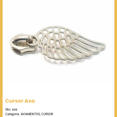
Cursor Asa
Sku:
asa
Categoria:
AVIAMENTOS
,
CURSOR