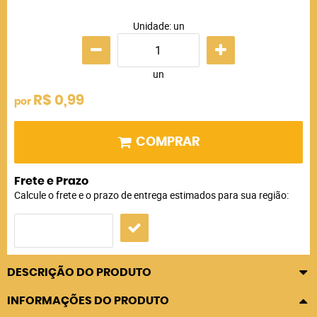
Unidade: un
un
R$ 0,99
por
COMPRAR
Frete e Prazo
Calcule o frete e o prazo de entrega estimados para sua região:
DESCRIÇÃO DO PRODUTO
INFORMAÇÕES DO PRODUTO