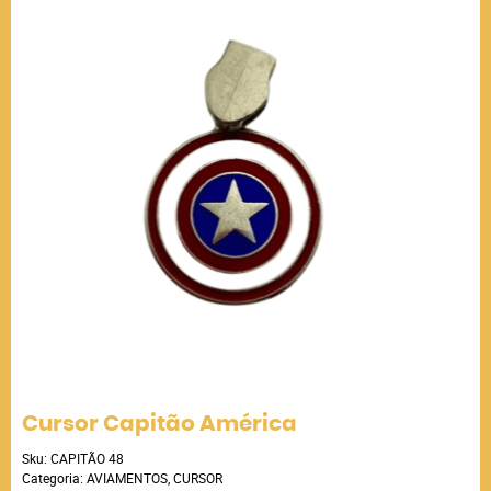
Cursor Capitão América
Sku:
CAPITÃO 48
Categoria:
AVIAMENTOS
,
CURSOR