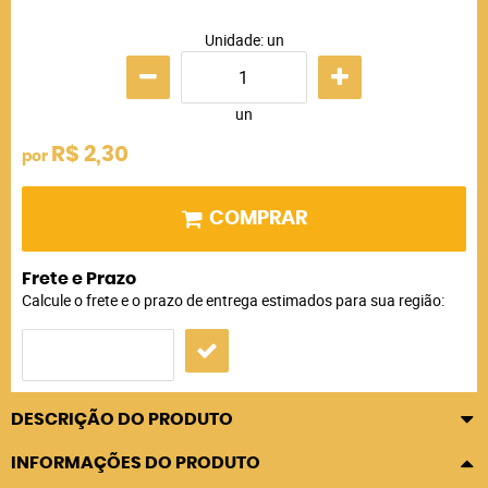
Unidade: un
un
R$ 2,30
por
COMPRAR
Frete e Prazo
Calcule o frete e o prazo de entrega estimados para sua região:
DESCRIÇÃO DO PRODUTO
INFORMAÇÕES DO PRODUTO