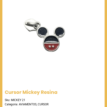
Cursor Mickey Resina
Sku:
MICKEY 21
Categoria:
AVIAMENTOS
,
CURSOR