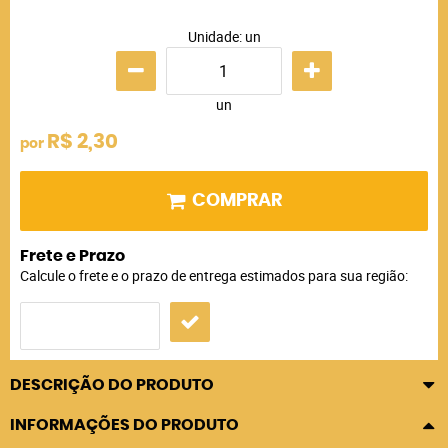
Unidade: un
un
R$ 2,30
por
COMPRAR
Frete e Prazo
Calcule o frete e o prazo de entrega estimados para sua região:
DESCRIÇÃO DO PRODUTO
INFORMAÇÕES DO PRODUTO