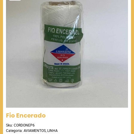
Fio Encerado
Sku:
CORDONEP6
Categoria:
AVIAMENTOS
,
LINHA