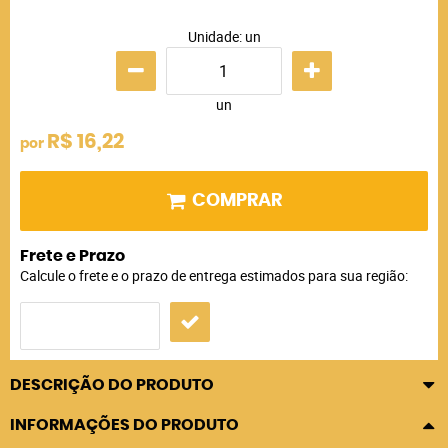
Unidade: un
un
R$ 16,22
por
COMPRAR
Frete e Prazo
Calcule o frete e o prazo de entrega estimados para sua região:
DESCRIÇÃO DO PRODUTO
INFORMAÇÕES DO PRODUTO