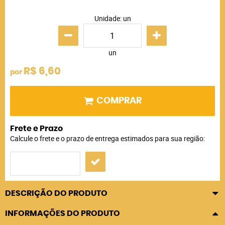
Unidade: un
un
R$ 6,60
por
COMPRAR
Frete e Prazo
Calcule o frete e o prazo de entrega estimados para sua região:
DESCRIÇÃO DO PRODUTO
INFORMAÇÕES DO PRODUTO