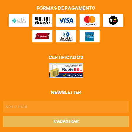
FORMAS DE PAGAMENTO
CERTIFICADOS
NEWSLETTER
CADASTRAR