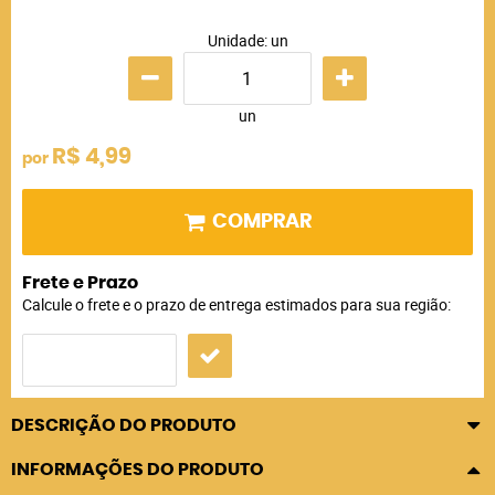
Unidade: un
un
R$ 4,99
por
COMPRAR
Frete e Prazo
Calcule o frete e o prazo de entrega estimados para sua região:
DESCRIÇÃO DO PRODUTO
INFORMAÇÕES DO PRODUTO