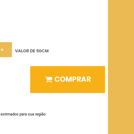
VALOR DE 50CM
COMPRAR
a estimados para sua região: