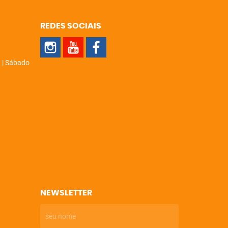
REDES SOCIAIS
 | Sábado
NEWSLETTER