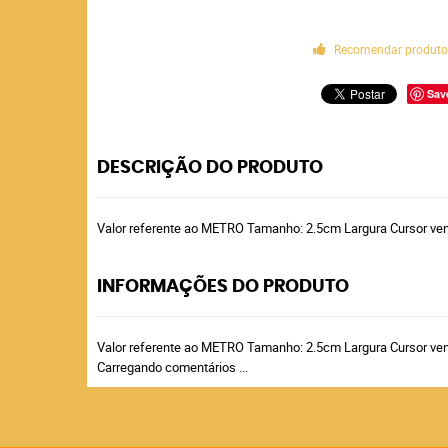
Recomendar produt
Sav
DESCRIÇÃO DO PRODUTO
Valor referente ao METRO Tamanho: 2.5cm Largura Cursor ve
INFORMAÇÕES DO PRODUTO
Valor referente ao METRO Tamanho: 2.5cm Largura Cursor ve
Carregando comentários ...