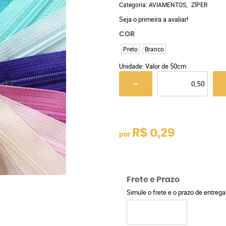
Categoria:
AVIAMENTOS
ZÍPER
Seja o primeira a avaliar!
COR
Preto
Branco
Unidade: Valor de 50cm
R$ 0,29
por
Frete e Prazo
Simule o frete e o prazo de entreg