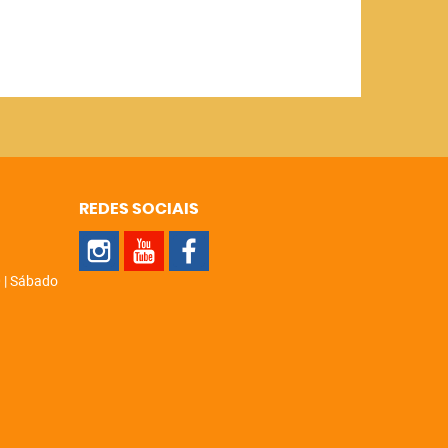
REDES SOCIAIS
 | Sábado