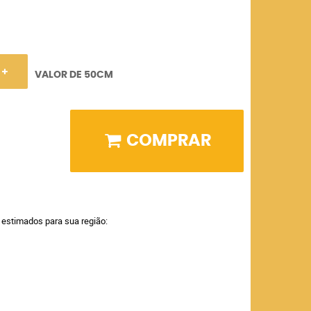
VALOR DE 50CM
COMPRAR
a estimados para sua região: