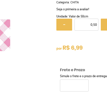
Categoria:
CHITA
Seja o primeira a avaliar!
Unidade: Valor de 50cm
R$ 6,99
por
Frete e Prazo
Simule o frete e o prazo de entreg