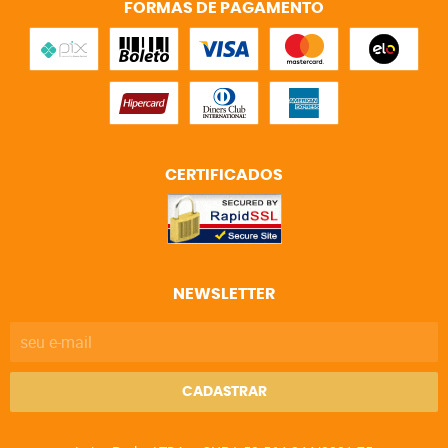
FORMAS DE PAGAMENTO
CERTIFICADOS
NEWSLETTER
CADASTRAR