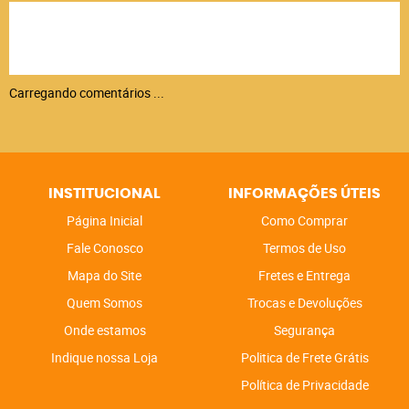
Carregando comentários ...
INSTITUCIONAL
INFORMAÇÕES ÚTEIS
Página Inicial
Como Comprar
Fale Conosco
Termos de Uso
Mapa do Site
Fretes e Entrega
Quem Somos
Trocas e Devoluções
Onde estamos
Segurança
Indique nossa Loja
Politica de Frete Grátis
Política de Privacidade