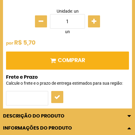
Unidade: un
un
R$ 5,70
por
COMPRAR
Frete e Prazo
Calcule o frete e o prazo de entrega estimados para sua região:
DESCRIÇÃO DO PRODUTO
INFORMAÇÕES DO PRODUTO