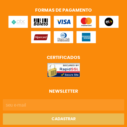
FORMAS DE PAGAMENTO
CERTIFICADOS
NEWSLETTER
CADASTRAR