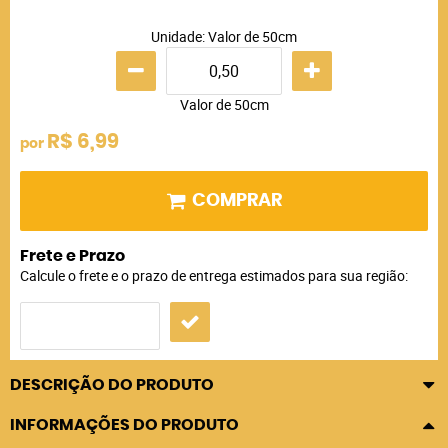
Unidade: Valor de 50cm
Valor de 50cm
R$ 6,99
por
COMPRAR
Frete e Prazo
Calcule o frete e o prazo de entrega estimados para sua região:
DESCRIÇÃO DO PRODUTO
INFORMAÇÕES DO PRODUTO