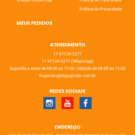
Política de Privacidade
MEUS PEDIDOS
ATENDIMENTO
11
97129-5277
11
97129-5277
(WhatsApp)
Segunda a sexta de 08:00 às 17:00 | Sábado de 08:00 às 12:00
financeiro@lojasprolar.com.br
REDES SOCIAIS
ENDEREÇO