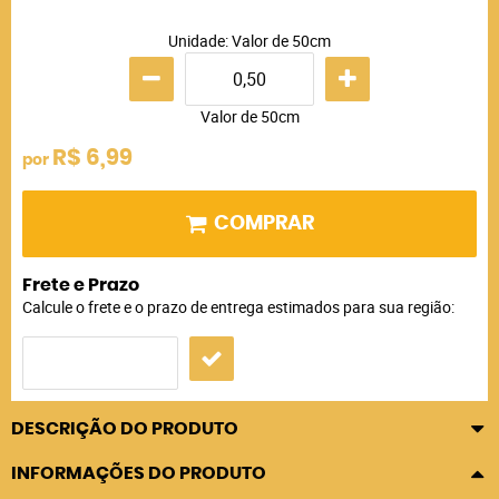
Unidade: Valor de 50cm
Valor de 50cm
R$ 6,99
por
COMPRAR
Frete e Prazo
Calcule o frete e o prazo de entrega estimados para sua região:
DESCRIÇÃO DO PRODUTO
INFORMAÇÕES DO PRODUTO