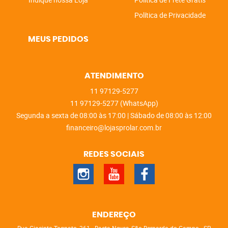
Política de Privacidade
MEUS PEDIDOS
ATENDIMENTO
11
97129-5277
11
97129-5277
(WhatsApp)
Segunda a sexta de 08:00 às 17:00 | Sábado de 08:00 às 12:00
financeiro@lojasprolar.com.br
REDES SOCIAIS
ENDEREÇO