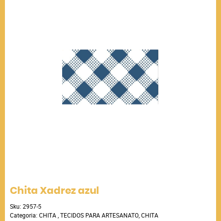
Chita Xadrez azul
Sku:
2957-5
Categoria:
CHITA
,
TECIDOS PARA ARTESANATO
,
CHITA