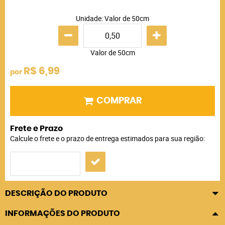
Unidade: Valor de 50cm
Valor de 50cm
R$ 6,99
por
COMPRAR
Frete e Prazo
Calcule o frete e o prazo de entrega estimados para sua região:
DESCRIÇÃO DO PRODUTO
INFORMAÇÕES DO PRODUTO