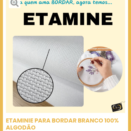
ETAMINIE PARA BORDAR BRANCO 100%
ALGODÃO