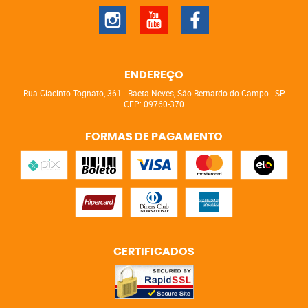
ENDEREÇO
Rua Giacinto Tognato, 361
-
Baeta Neves, São Bernardo do Campo
-
SP
CEP: 09760-370
FORMAS DE PAGAMENTO
CERTIFICADOS