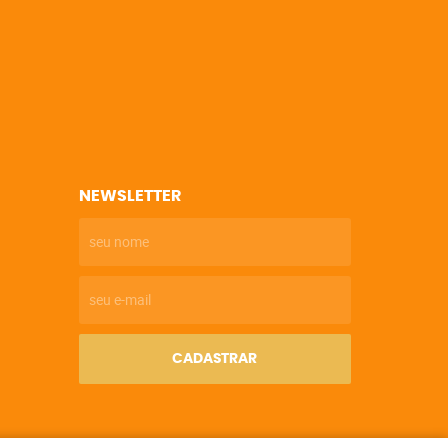
NEWSLETTER
CADASTRAR