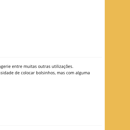
ngerie entre muitas outras utilizações.
cessidade de colocar bolsinhos, mas com alguma