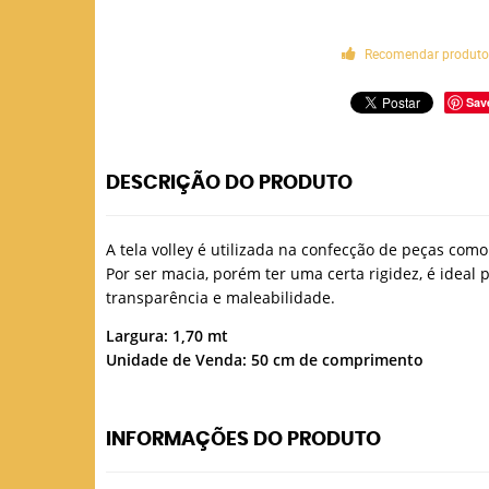
Recomendar produt
Sav
DESCRIÇÃO DO PRODUTO
A tela volley é utilizada na confecção de peças como 
Por ser macia, porém ter uma certa rigidez, é idea
transparência e maleabilidade.
Largura: 1,70 mt
Unidade de Venda: 50 cm de comprimento
INFORMAÇÕES DO PRODUTO