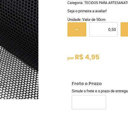
Categoria:
TECIDOS PARA ARTESANAT
Seja o primeira a avaliar!
Unidade: Valor de 50cm
R$ 4,95
por
Frete e Prazo
Simule o frete e o prazo de entreg