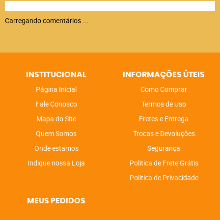
Carregando comentários ...
INSTITUCIONAL
INFORMAÇÕES ÚTEIS
Página Inicial
Como Comprar
Fale Conosco
Termos de Uso
Mapa do Site
Fretes e Entrega
Quem Somos
Trocas e Devoluções
Onde estamos
Segurança
Indique nossa Loja
Politica de Frete Grátis
Política de Privacidade
MEUS PEDIDOS