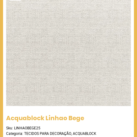
Acquablock Linhao Bege
Sku:
LINHAOBEGE25
Categoria:
TECIDOS PARA DECORAÇÃO
,
ACQUABLOCK