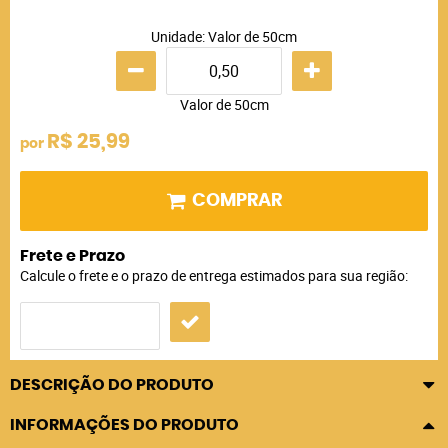
Unidade: Valor de 50cm
Valor de 50cm
R$ 25,99
por
COMPRAR
Frete e Prazo
Calcule o frete e o prazo de entrega estimados para sua região:
DESCRIÇÃO DO PRODUTO
INFORMAÇÕES DO PRODUTO