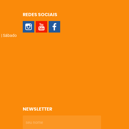
REDES SOCIAIS
 | Sábado
NEWSLETTER