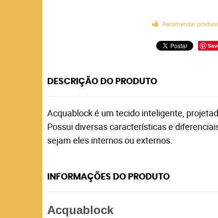
Recomendar produt
Sav
DESCRIÇÃO DO PRODUTO
Acquablock é um tecido inteligente, projetad
Possui diversas características e diferencia
sejam eles internos ou externos.
INFORMAÇÕES DO PRODUTO
Acquablock