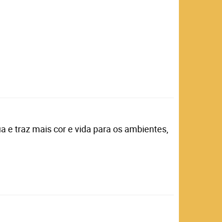
ua e traz mais cor e vida para os ambientes,