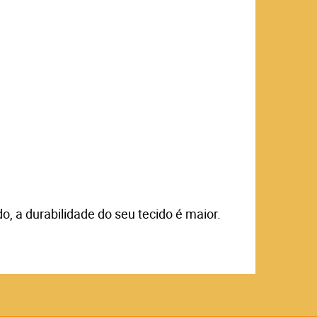
, a durabilidade do seu tecido é maior.