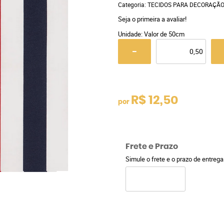
Categoria:
TECIDOS PARA DECORAÇÃ
Seja o primeira a avaliar!
Unidade: Valor de 50cm
R$ 12,50
por
Frete e Prazo
Simule o frete e o prazo de entreg