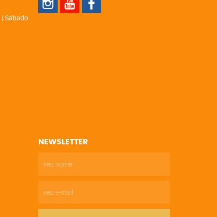
 | Sábado
NEWSLETTER