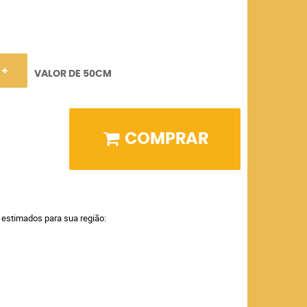
VALOR DE 50CM
COMPRAR
a estimados para sua região: