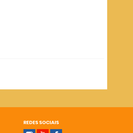
REDES SOCIAIS