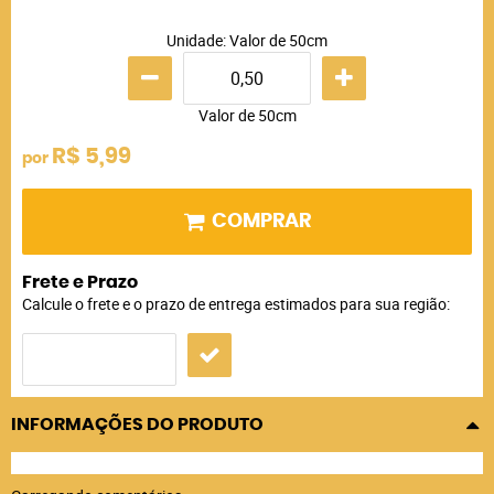
Unidade: Valor de 50cm
Valor de 50cm
R$ 5,99
por
COMPRAR
Frete e Prazo
Calcule o frete e o prazo de entrega estimados para sua região:
INFORMAÇÕES DO PRODUTO