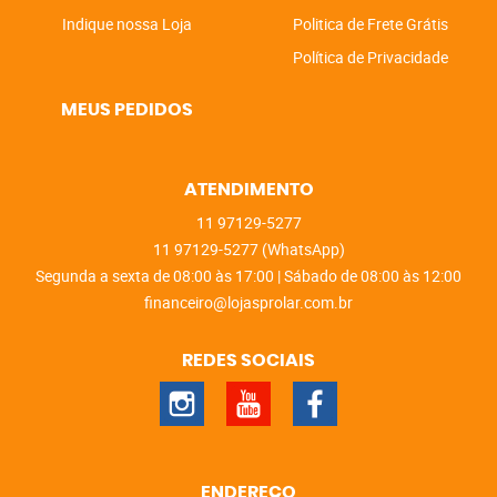
Indique nossa Loja
Politica de Frete Grátis
Política de Privacidade
MEUS PEDIDOS
ATENDIMENTO
11
97129-5277
11
97129-5277
(WhatsApp)
Segunda a sexta de 08:00 às 17:00 | Sábado de 08:00 às 12:00
financeiro@lojasprolar.com.br
REDES SOCIAIS
ENDEREÇO