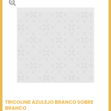
TRICOLINE AZULEJO BRANCO SOBRE
BRANCO