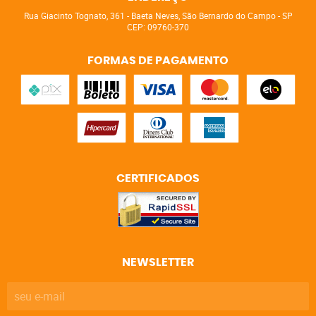
Rua Giacinto Tognato, 361
-
Baeta Neves, São Bernardo do Campo
-
SP
CEP: 09760-370
FORMAS DE PAGAMENTO
CERTIFICADOS
NEWSLETTER