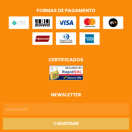
FORMAS DE PAGAMENTO
CERTIFICADOS
NEWSLETTER
CADASTRAR