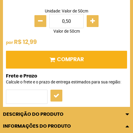
Unidade: Valor de 50cm
Valor de 50cm
R$ 12,99
por
COMPRAR
Frete e Prazo
Calcule o frete e o prazo de entrega estimados para sua região:
DESCRIÇÃO DO PRODUTO
INFORMAÇÕES DO PRODUTO