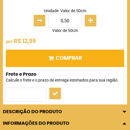
Unidade: Valor de 50cm
Valor de 50cm
R$ 12,99
por
COMPRAR
Frete e Prazo
Calcule o frete e o prazo de entrega estimados para sua região:
DESCRIÇÃO DO PRODUTO
INFORMAÇÕES DO PRODUTO