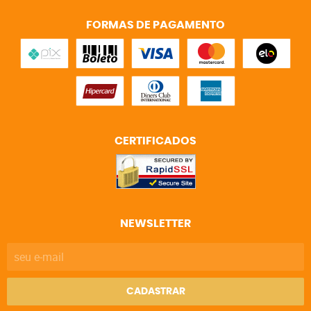
FORMAS DE PAGAMENTO
CERTIFICADOS
NEWSLETTER
CADASTRAR