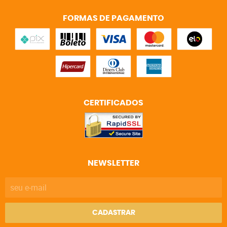
FORMAS DE PAGAMENTO
CERTIFICADOS
NEWSLETTER
CADASTRAR