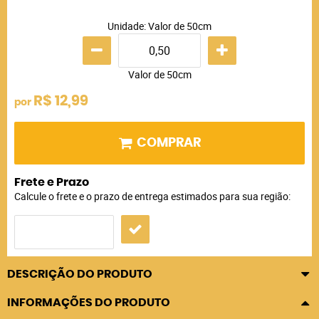
Unidade: Valor de 50cm
Valor de 50cm
R$ 12,99
por
COMPRAR
Frete e Prazo
Calcule o frete e o prazo de entrega estimados para sua região:
DESCRIÇÃO DO PRODUTO
INFORMAÇÕES DO PRODUTO