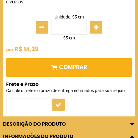
DIVERSOS
Unidade: 55 cm
55 cm
R$ 14,29
por
COMPRAR
Frete e Prazo
Calcule o frete e o prazo de entrega estimados para sua região:
DESCRIÇÃO DO PRODUTO
INFORMAÇÕES DO PRODUTO