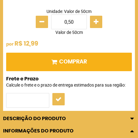
Unidade: Valor de 50cm
Valor de 50cm
R$ 12,99
por
COMPRAR
Frete e Prazo
Calcule o frete e o prazo de entrega estimados para sua região:
DESCRIÇÃO DO PRODUTO
INFORMAÇÕES DO PRODUTO