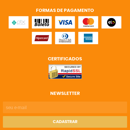
FORMAS DE PAGAMENTO
CERTIFICADOS
NEWSLETTER
CADASTRAR