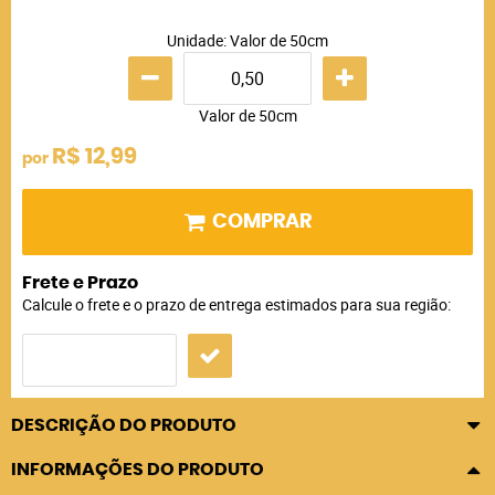
Unidade: Valor de 50cm
Valor de 50cm
R$ 12,99
por
COMPRAR
Frete e Prazo
Calcule o frete e o prazo de entrega estimados para sua região:
DESCRIÇÃO DO PRODUTO
INFORMAÇÕES DO PRODUTO