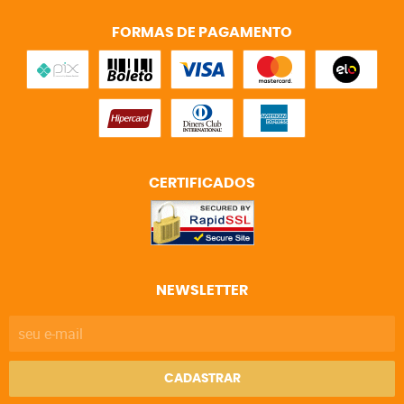
FORMAS DE PAGAMENTO
CERTIFICADOS
NEWSLETTER
CADASTRAR