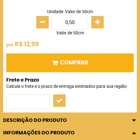
Unidade: Valor de 50cm
Valor de 50cm
R$ 12,99
por
COMPRAR
Frete e Prazo
Calcule o frete e o prazo de entrega estimados para sua região:
DESCRIÇÃO DO PRODUTO
INFORMAÇÕES DO PRODUTO