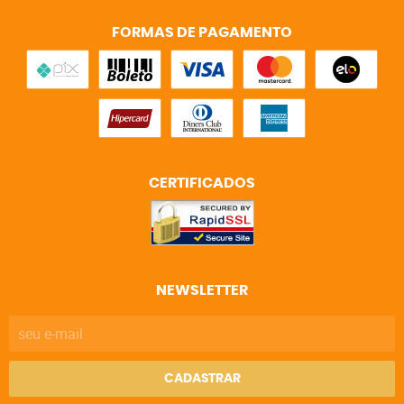
FORMAS DE PAGAMENTO
CERTIFICADOS
NEWSLETTER
CADASTRAR