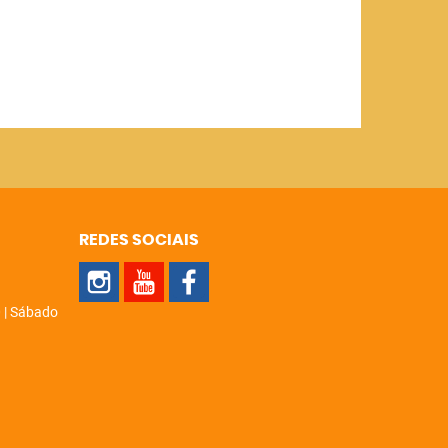
REDES SOCIAIS
 | Sábado