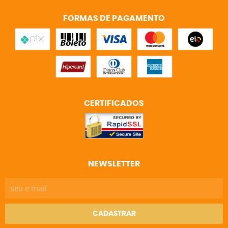
FORMAS DE PAGAMENTO
CERTIFICADOS
NEWSLETTER
CADASTRAR