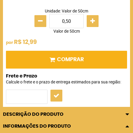
Unidade: Valor de 50cm
Valor de 50cm
R$ 12,99
por
COMPRAR
Frete e Prazo
Calcule o frete e o prazo de entrega estimados para sua região:
DESCRIÇÃO DO PRODUTO
INFORMAÇÕES DO PRODUTO