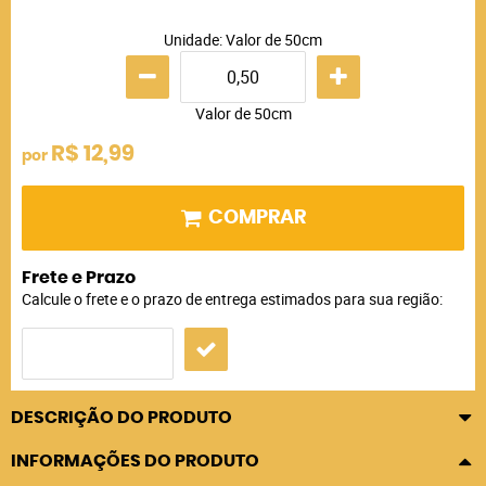
Unidade: Valor de 50cm
Valor de 50cm
R$ 12,99
por
COMPRAR
Frete e Prazo
Calcule o frete e o prazo de entrega estimados para sua região:
DESCRIÇÃO DO PRODUTO
INFORMAÇÕES DO PRODUTO