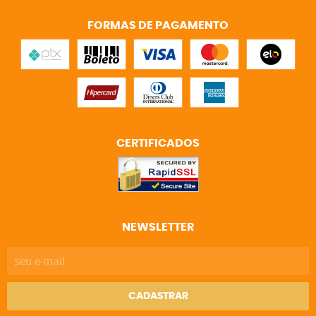
FORMAS DE PAGAMENTO
CERTIFICADOS
NEWSLETTER
CADASTRAR