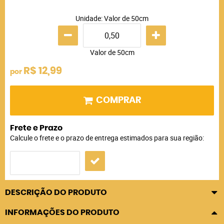
Unidade: Valor de 50cm
Valor de 50cm
R$ 12,99
por
COMPRAR
Frete e Prazo
Calcule o frete e o prazo de entrega estimados para sua região:
DESCRIÇÃO DO PRODUTO
INFORMAÇÕES DO PRODUTO