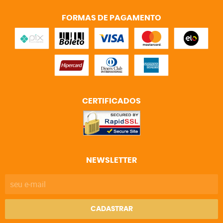
FORMAS DE PAGAMENTO
CERTIFICADOS
NEWSLETTER
CADASTRAR