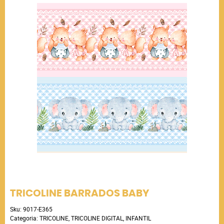
TRICOLINE BARRADOS BABY
Sku:
9017-E365
Categoria:
TRICOLINE
,
TRICOLINE DIGITAL
,
INFANTIL