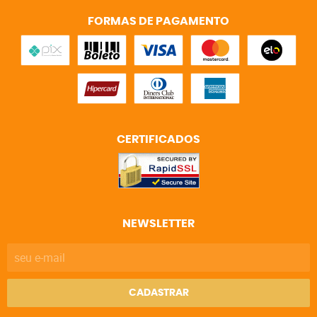
FORMAS DE PAGAMENTO
CERTIFICADOS
NEWSLETTER
CADASTRAR