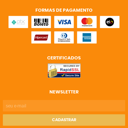
FORMAS DE PAGAMENTO
CERTIFICADOS
NEWSLETTER
CADASTRAR