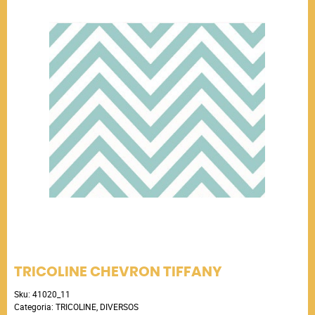
TRICOLINE CHEVRON TIFFANY
Sku:
41020_11
Categoria:
TRICOLINE
,
DIVERSOS