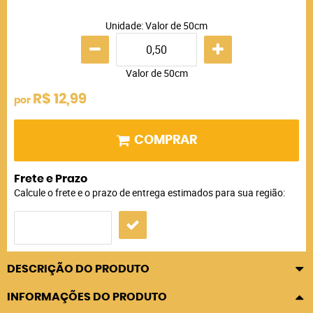
Unidade: Valor de 50cm
Valor de 50cm
R$ 12,99
por
COMPRAR
Frete e Prazo
Calcule o frete e o prazo de entrega estimados para sua região:
DESCRIÇÃO DO PRODUTO
INFORMAÇÕES DO PRODUTO