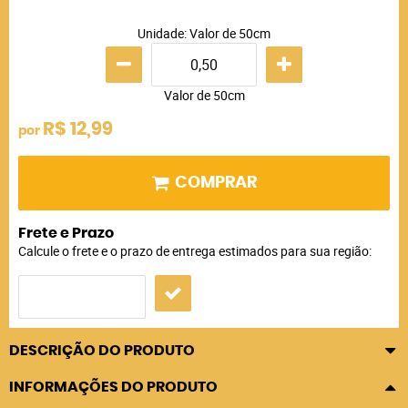
Unidade: Valor de 50cm
Valor de 50cm
R$ 12,99
por
COMPRAR
Frete e Prazo
Calcule o frete e o prazo de entrega estimados para sua região:
DESCRIÇÃO DO PRODUTO
INFORMAÇÕES DO PRODUTO