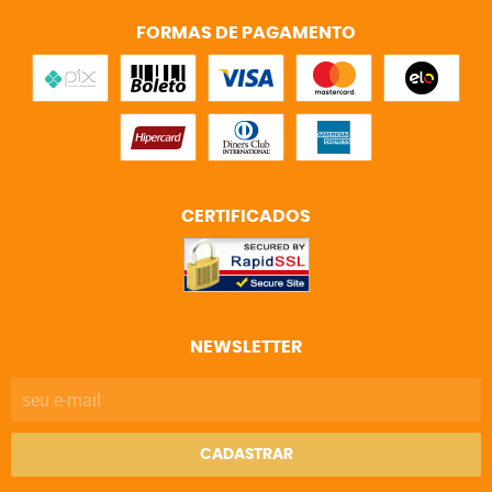
FORMAS DE PAGAMENTO
CERTIFICADOS
NEWSLETTER
CADASTRAR