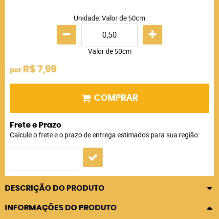
Unidade: Valor de 50cm
Valor de 50cm
R$ 7,99
por
COMPRAR
Frete e Prazo
Calcule o frete e o prazo de entrega estimados para sua região:
DESCRIÇÃO DO PRODUTO
INFORMAÇÕES DO PRODUTO