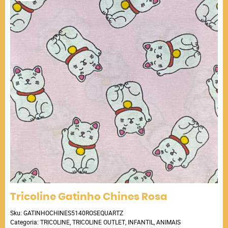
Tricoline Gatinho Chines Rosa
Sku:
GATINHOCHINES5140ROSEQUARTZ
Categoria:
TRICOLINE
,
TRICOLINE OUTLET
,
INFANTIL
,
ANIMAIS