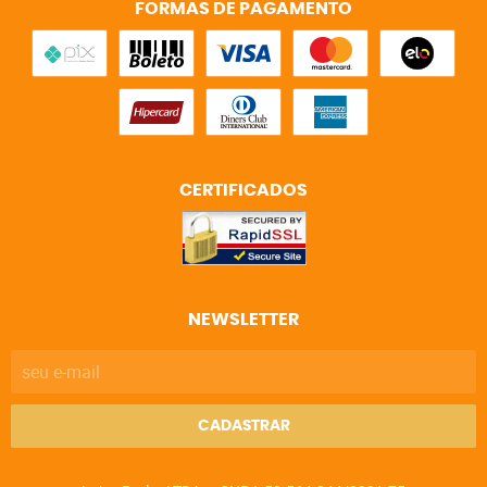
FORMAS DE PAGAMENTO
CERTIFICADOS
NEWSLETTER
CADASTRAR