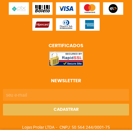
CERTIFICADOS
NEWSLETTER
CADASTRAR
Lojas Prolar LTDA
CNPJ: 50.564.244/0001-75