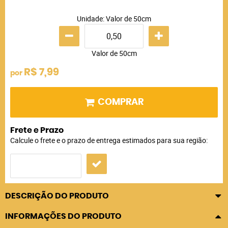
Unidade: Valor de 50cm
Valor de 50cm
R$ 7,99
por
COMPRAR
Frete e Prazo
Calcule o frete e o prazo de entrega estimados para sua região:
DESCRIÇÃO DO PRODUTO
INFORMAÇÕES DO PRODUTO